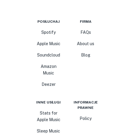
POSŁUCHAJ
FIRMA
Spotify
FAQs
Apple Music
About us
Soundcloud
Blog
Amazon
Music
Deezer
INNE USŁUGI
INFORMACJE
PRAWNE
Stats for
Policy
Apple Music
Sleep Music