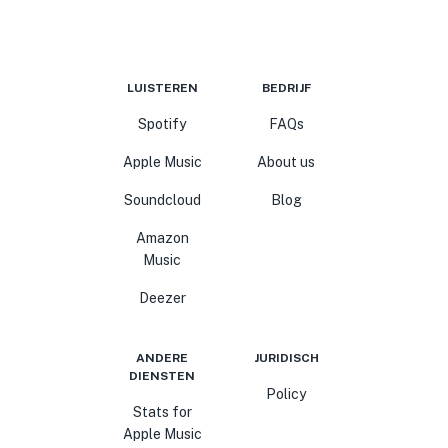
LUISTEREN
BEDRIJF
Spotify
FAQs
Apple Music
About us
Soundcloud
Blog
Amazon
Music
Deezer
ANDERE
JURIDISCH
DIENSTEN
Policy
Stats for
Apple Music