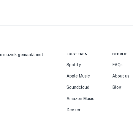
LUISTEREN
BEDRIJF
ije muziek gemaakt met
Spotify
FAQs
Apple Music
About us
Soundcloud
Blog
Amazon Music
Deezer