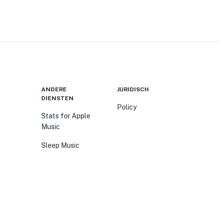
ANDERE
JURIDISCH
DIENSTEN
Policy
Stats for Apple
Music
Sleep Music