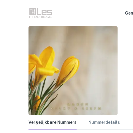
Gen
Vergelijkbare Nummers
Nummerdetails