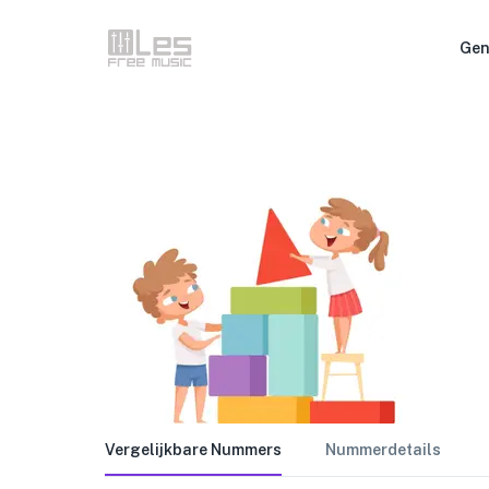
Gen
Vergelijkbare Nummers
Nummerdetails