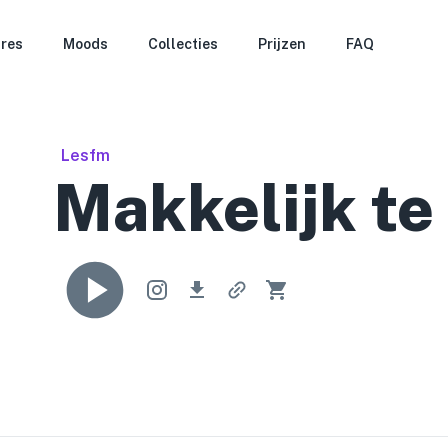
res
Moods
Collecties
Prijzen
FAQ
Lesfm
Makkelijk te