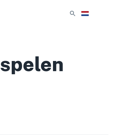
 spelen