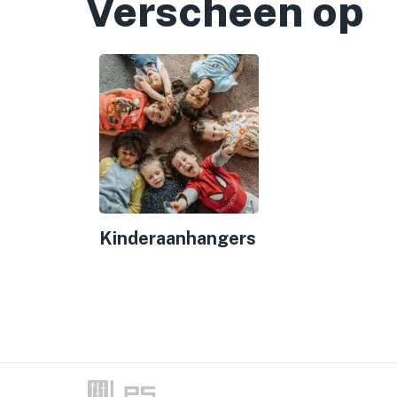
Verscheen op
Kinderaanhangers