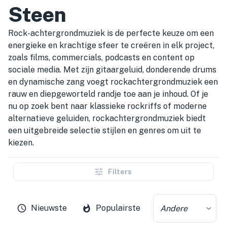
Steen
Rock-achtergrondmuziek is de perfecte keuze om een
energieke en krachtige sfeer te creëren in elk project,
zoals films, commercials, podcasts en content op
sociale media. Met zijn gitaargeluid, donderende drums
en dynamische zang voegt rockachtergrondmuziek een
rauw en diepgeworteld randje toe aan je inhoud. Of je
nu op zoek bent naar klassieke rockriffs of moderne
alternatieve geluiden, rockachtergrondmuziek biedt
een uitgebreide selectie stijlen en genres om uit te
kiezen.
Filters
Nieuwste
Populairste
Andere