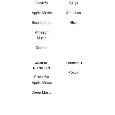
Spotify
FAQs
Apple Music
About us
Soundcloud
Blog
Amazon
Music
Deezer
ANDERE
JURIDISCH
DIENSTEN
Policy
Stats for
Apple Music
Sleep Music