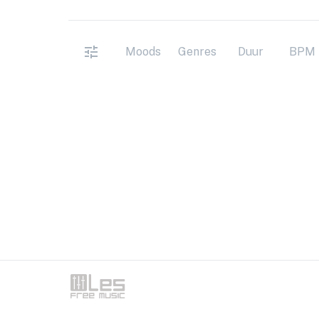
Moods
Genres
Duur
BPM