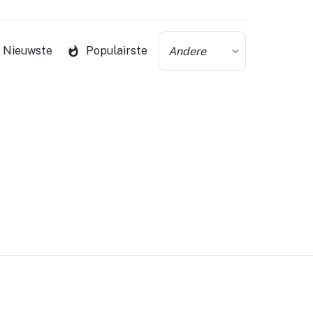
Nieuwste
Populairste
Andere