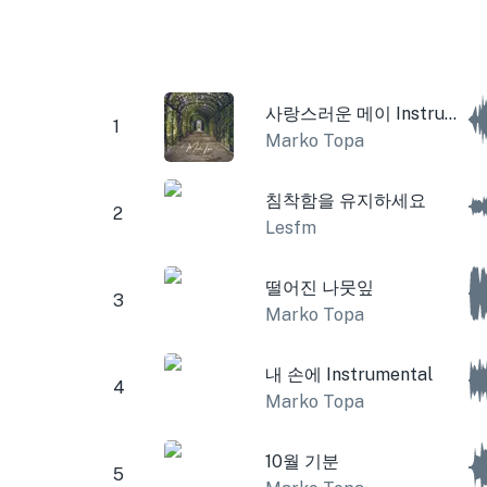
사랑스러운 메이 Instrumental
1
Marko Topa
침착함을 유지하세요
2
Lesfm
떨어진 나뭇잎
3
Marko Topa
내 손에 Instrumental
4
Marko Topa
10월 기분
5