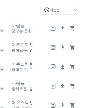
최신순
사람들
PM
꿈꾸는 듯한
,
평화로운
꿈꾸는 듯한
,
평화로운
꿈꾸는 
어쿠스틱 밴드
어쿠스틱 밴드
어쿠스틱 밴드
PM
평화로운
,
감상적
평화로운
,
감상적
평화로운
,
감상적
어쿠스틱 밴드
어쿠스틱 밴드
어쿠스틱 밴드
PM
평화로운
,
그리운
평화로운
,
그리운
평화로운
,
그리운
사람들
PM
평화로운
,
꿈꾸는 듯한
평화로운
,
꿈꾸는 듯한
평화로
어쿠스틱 밴드
어쿠스틱 밴드
어쿠스틱 밴드