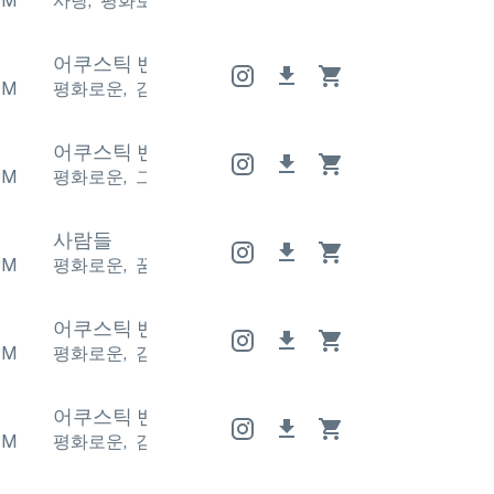
PM
사랑
,
평화로운
사랑
,
평화로운
사랑
,
평화로운
어쿠스틱 밴드
어쿠스틱 밴드
어쿠스틱 밴드
PM
평화로운
,
감상적
평화로운
,
감상적
평화로운
,
감상적
어쿠스틱 밴드
어쿠스틱 밴드
어쿠스틱 밴드
PM
평화로운
,
그리운
평화로운
,
그리운
평화로운
,
그리운
사람들
PM
평화로운
,
꿈꾸는 듯한
평화로운
,
꿈꾸는 듯한
평화로
어쿠스틱 밴드
어쿠스틱 밴드
어쿠스틱 밴드
PM
평화로운
,
감상적
평화로운
,
감상적
평화로운
,
감상적
어쿠스틱 밴드
어쿠스틱 밴드
어쿠스틱 밴드
PM
평화로운
,
감상적
평화로운
,
감상적
평화로운
,
감상적