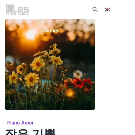
Piano Amor
작은 기쁨