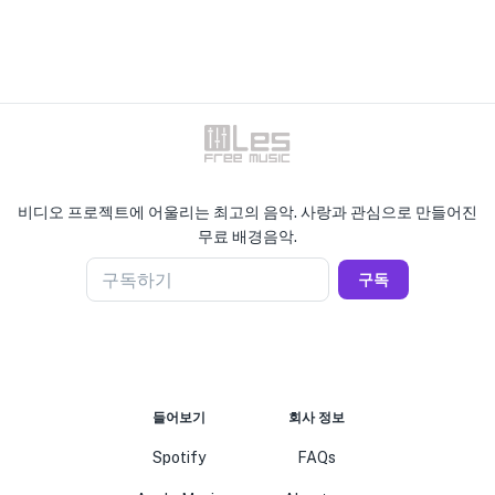
비디오 프로젝트에 어울리는 최고의 음악. 사랑과 관심으로 만들어진
무료 배경음악.
구독하기
구독
들어보기
회사 정보
Spotify
FAQs