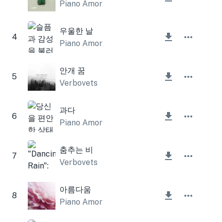
Piano Amor
우울한 날
4
Piano Amor
안개 꿈
5
Verbovets
과다
6
Piano Amor
춤추는 비
7
Verbovets
아름다움
8
Piano Amor