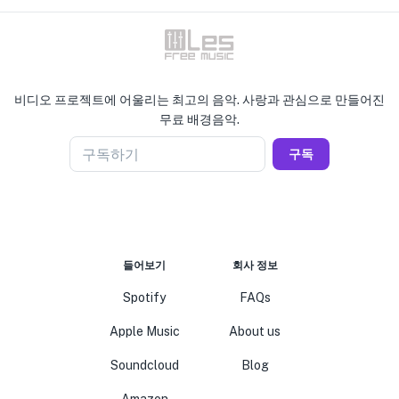
비디오 프로젝트에 어울리는 최고의 음악. 사랑과 관심으로 만들어진
무료 배경음악.
구독하기
구독
들어보기
회사 정보
Spotify
FAQs
Apple Music
About us
Soundcloud
Blog