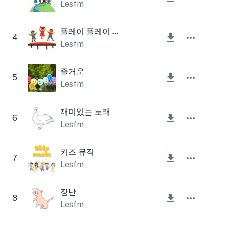
Lesfm
플레이 플레이 플레이
4
Lesfm
즐거운
5
Lesfm
재미있는 노래
6
Lesfm
키즈 뮤직
7
Lesfm
장난
8
Lesfm