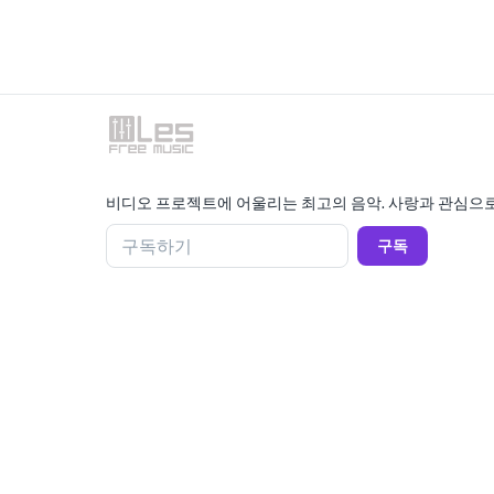
비디오 프로젝트에 어울리는 최고의 음악. 사랑과 관심으로
구독하기
구독