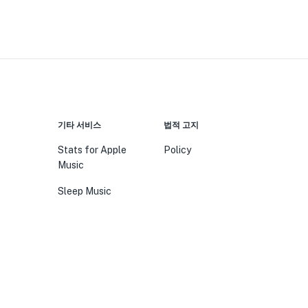
기타 서비스
법적 고지
Stats for Apple
Policy
Music
Sleep Music