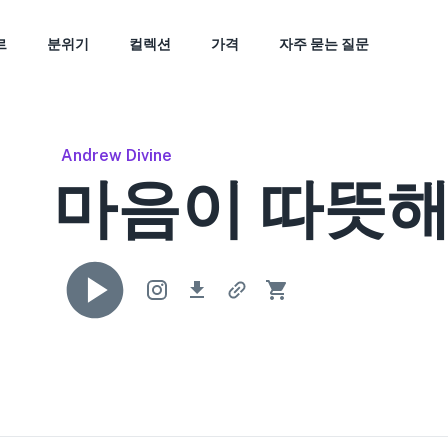
르
분위기
컬렉션
가격
자주 묻는 질문
Andrew Divine
마음이 따뜻