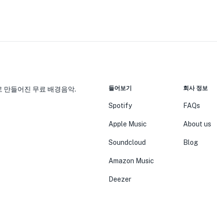
들어보기
회사 정보
 만들어진 무료 배경음악.
Spotify
FAQs
Apple Music
About us
Soundcloud
Blog
Amazon Music
Deezer