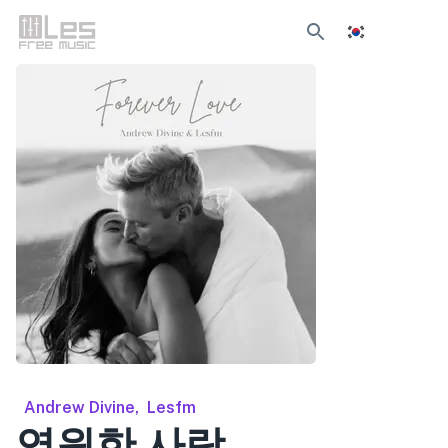
Andrew Divine
,
Lesfm
영원한 사랑