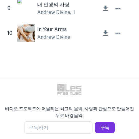
내 인생의 사랑
9
Andrew Divine
,
Lesfm
In Your Arms
10
Andrew Divine
비디오 프로젝트에 어울리는 최고의 음악. 사랑과 관심으로 만들어진
무료 배경음악.
구독하기
구독