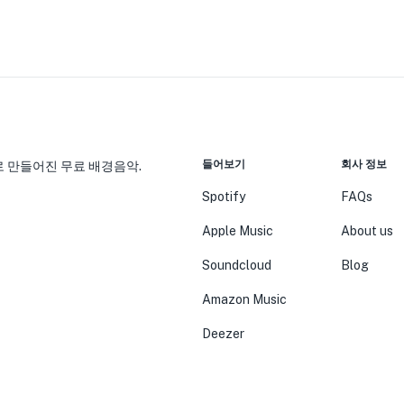
들어보기
회사 정보
 만들어진 무료 배경음악.
Spotify
FAQs
Apple Music
About us
Soundcloud
Blog
Amazon Music
Deezer