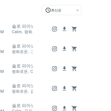
최신순
솔로 피아노
솔로 피아노
솔로 피아노
PM
Calm
,
평화로운
Calm
,
평화로운
Calm
,
평화로운
솔로 피아노
솔로 피아노
솔로 피아노
PM
평화로운
,
그리운
평화로운
,
그리운
평화로운
,
그리운
솔로 피아노
솔로 피아노
솔로 피아노
PM
평화로운
,
Calm
평화로운
,
Calm
평화로운
,
Calm
솔로 피아노
솔로 피아노
솔로 피아노
PM
평화로운
,
감상적
평화로운
,
감상적
평화로운
,
감상적
솔로 피아노
솔로 피아노
솔로 피아노