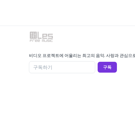
비디오 프로젝트에 어울리는 최고의 음악. 사랑과 관심으로
구독하기
구독