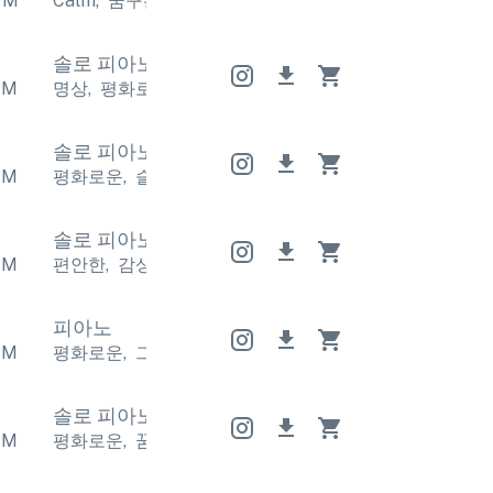
PM
Calm
,
꿈꾸는 듯한
Calm
,
꿈꾸는 듯한
Calm
,
꿈꾸는 
솔로 피아노
솔로 피아노
솔로 피아노
PM
명상
,
평화로운
명상
,
평화로운
명상
,
평화로운
솔로 피아노
솔로 피아노
솔로 피아노
PM
평화로운
,
슬퍼
평화로운
,
슬퍼
평화로운
,
슬퍼
솔로 피아노
솔로 피아노
솔로 피아노
PM
편안한
,
감상적
편안한
,
감상적
편안한
,
감상적
피아노
PM
평화로운
,
그리운
평화로운
,
그리운
평화로운
,
그리운
솔로 피아노
솔로 피아노
솔로 피아노
PM
평화로운
,
꿈꾸는 듯한
평화로운
,
꿈꾸는 듯한
평화로