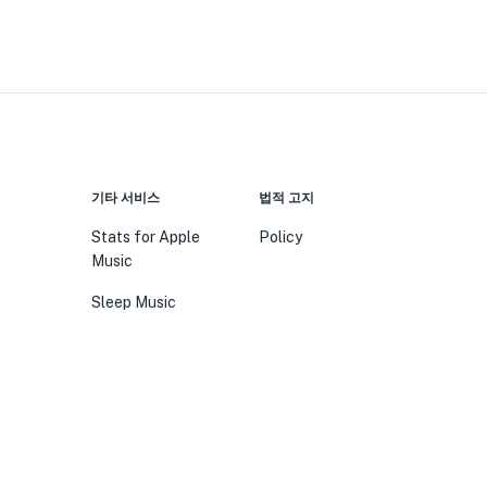
기타 서비스
법적 고지
Stats for Apple
Policy
Music
Sleep Music