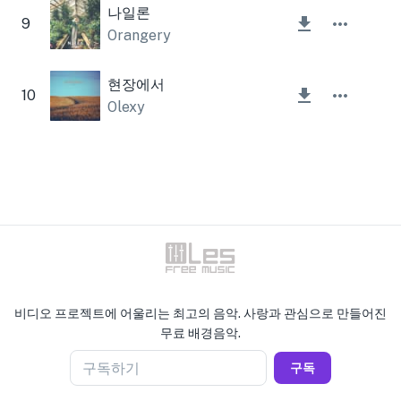
나일론
9
Orangery
현장에서
10
Olexy
비디오 프로젝트에 어울리는 최고의 음악. 사랑과 관심으로 만들어진
무료 배경음악.
구독하기
구독