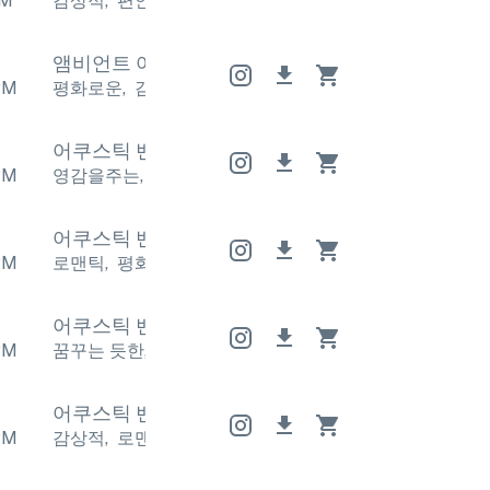
M
감상적
,
편안한
감상적
,
편안한
감상적
,
편안한
앰비언트 어쿠스틱
앰비언트 어쿠스틱
앰비언트
PM
평화로운
,
감상적
평화로운
,
감상적
평화로운
,
감상적
어쿠스틱 밴드
어쿠스틱 밴드
어쿠스틱 밴드
PM
영감을주는
,
로맨틱
영감을주는
,
로맨틱
영감을주는
,
어쿠스틱 밴드
어쿠스틱 밴드
어쿠스틱 밴드
PM
로맨틱
,
평화로운
로맨틱
,
평화로운
로맨틱
,
평화로운
어쿠스틱 밴드
어쿠스틱 밴드
어쿠스틱 밴드
PM
꿈꾸는 듯한
,
평화로운
꿈꾸는 듯한
,
평화로운
꿈꾸는 
어쿠스틱 밴드
어쿠스틱 밴드
어쿠스틱 밴드
PM
감상적
,
로맨틱
감상적
,
로맨틱
감상적
,
로맨틱