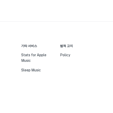
기타 서비스
법적 고지
Stats for Apple
Policy
Music
Sleep Music