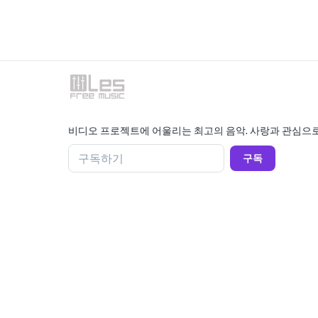
비디오 프로젝트에 어울리는 최고의 음악. 사랑과 관심으로
구독하기
구독