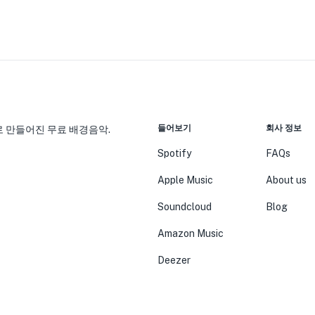
들어보기
회사 정보
 만들어진 무료 배경음악.
Spotify
FAQs
Apple Music
About us
Soundcloud
Blog
Amazon Music
Deezer