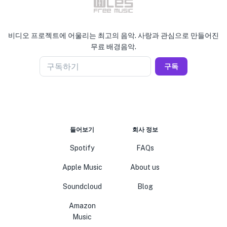
비디오 프로젝트에 어울리는 최고의 음악. 사랑과 관심으로 만들어진
무료 배경음악.
구독하기
구독
들어보기
회사 정보
Spotify
FAQs
Apple Music
About us
Soundcloud
Blog
Amazon
Music