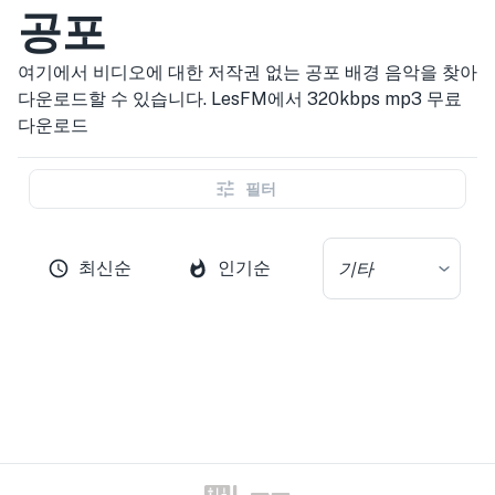
공포
여기에서 비디오에 대한 저작권 없는 공포 배경 음악을 찾아
다운로드할 수 있습니다. LesFM에서 320kbps mp3 무료
다운로드
필터
최신순
인기순
기타