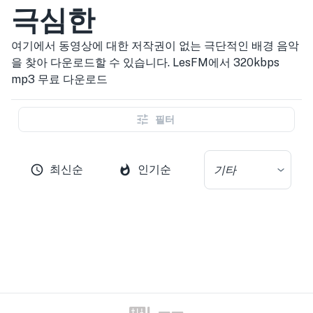
극심한
여기에서 동영상에 대한 저작권이 없는 극단적인 배경 음악
을 찾아 다운로드할 수 있습니다. LesFM에서 320kbps
mp3 무료 다운로드
필터
최신순
인기순
기타