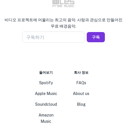
비디오 프로젝트에 어울리는 최고의 음악. 사랑과 관심으로 만들어진
무료 배경음악.
구독하기
구독
들어보기
회사 정보
Spotify
FAQs
Apple Music
About us
Soundcloud
Blog
Amazon
Music