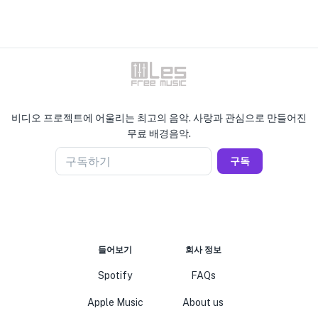
비디오 프로젝트에 어울리는 최고의 음악. 사랑과 관심으로 만들어진
무료 배경음악.
구독하기
구독
들어보기
회사 정보
Spotify
FAQs
Apple Music
About us