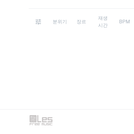
재생
분위기
장르
BPM
시간