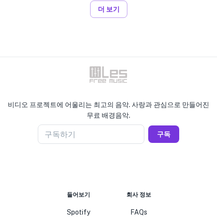
더 보기
비디오 프로젝트에 어울리는 최고의 음악. 사랑과 관심으로 만들어진
무료 배경음악.
구독하기
구독
들어보기
회사 정보
Spotify
FAQs