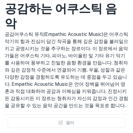
공감하는 어쿠스틱 음
악
공감어쿠스틱 뮤직(Empathic Acoustic Music)은 어쿠스틱
악기의 힘과 진심이 담긴 작곡을 통해 깊은 감정을 불러일으
키고 공명시키는 것을 추구하는 장르이다. 이 장르에서 음악
가들은 어쿠스틱 기타, 피아노, 바이올린 및 기타 유기 악기
를 사용하여 풍부하고 친밀한 음향 환경을 만듭니다. 청취자
와 깊은 감정적 수준에서 연결되어 기쁨, 우울, 성찰과 같은
다양한 감정을 경험하도록 유도하는 데 중점을 두고 있습니
다. Empathic Acoustic Music은 언어 장벽을 뛰어넘어 영
혼과 직접 대화하며 공감과 이해심을 키워줍니다. 진정시키
든 감동시키든 이 장르는 청취자가 자신의 감정과 인간 경험
을 공유할 수 있는 음악 공간을 만드는 것을 목표로 합니다.
필터