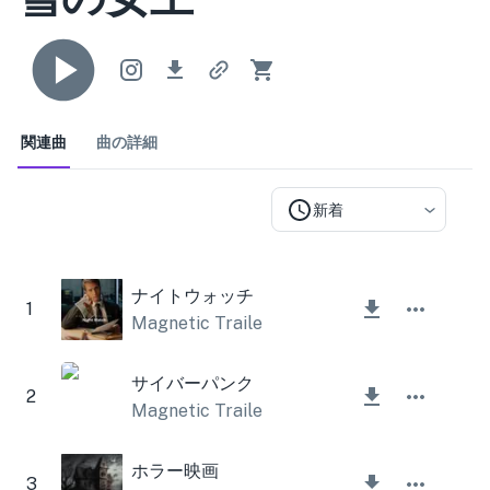
関連曲
曲の詳細
新着
ナイトウォッチ
1
Magnetic Trailer
サイバーパンク
2
Magnetic Trailer
ホラー映画
3