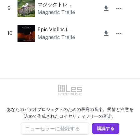
マジックトレイン
9
Magnetic Trailer
Epic Violins (オーケストラ)
10
Magnetic Trailer
あなたのビデオプロジェクトのための最高の音楽。愛情と注意を
込めて作成されたロイヤリティフリーの音楽。
ニューセラーに登録する
購読する