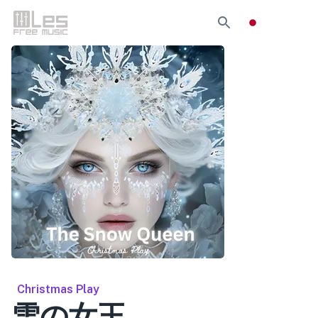
Christmas Play
雪の女王