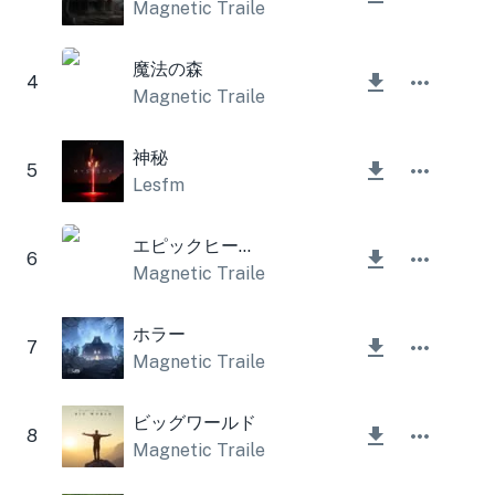
Magnetic Trailer
,
Lesfm
魔法の森
4
Magnetic Trailer
神秘
5
Lesfm
エピックヒーロー
6
Magnetic Trailer
ホラー
7
Magnetic Trailer
ビッグワールド
8
Magnetic Trailer