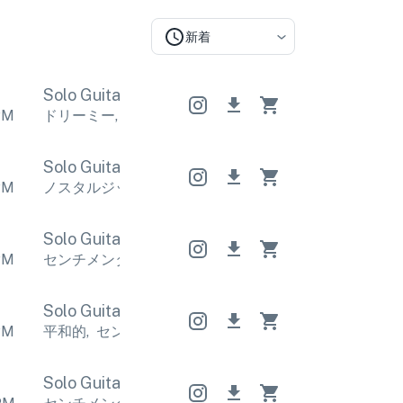
新着
Solo Guitar
Solo Guitar
Solo Guitar
PM
ドリーミー
,
センチメンタル
ドリーミー
,
センチメン
Solo Guitar
Solo Guitar
Solo Guitar
PM
ノスタルジック
,
Calm
ノスタルジック
,
Calm
ノスタ
Solo Guitar
Solo Guitar
Solo Guitar
PM
センチメンタル
,
感情的
センチメンタル
,
感情的
セン
Solo Guitar
Solo Guitar
Solo Guitar
PM
平和的
,
センチメンタル
平和的
,
センチメンタル
平和
Solo Guitar
Solo Guitar
Solo Guitar