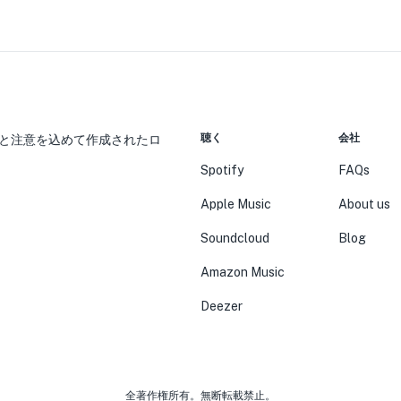
聴く
会社
と注意を込めて作成されたロ
Spotify
FAQs
Apple Music
About us
Soundcloud
Blog
Amazon Music
Deezer
全著作権所有。無断転載禁止。