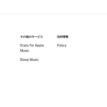
その他のサービス
法的情報
Stats for Apple
Policy
Music
Sleep Music