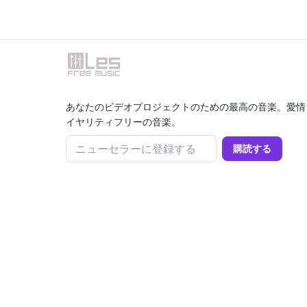
あなたのビデオプロジェクトのための最高の音楽。愛情
イヤリティフリーの音楽。
ニューセラーに登録する
購読する