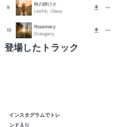
秋の静けさ
9
Lesfm
,
Olexy
Rosemary
10
Orangery
登場したトラック
インスタグラムでトレ
ンド入り