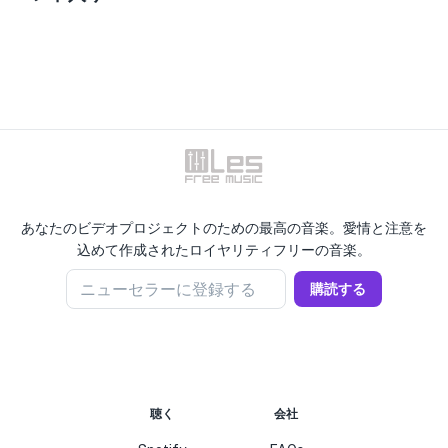
あなたのビデオプロジェクトのための最高の音楽。愛情と注意を
込めて作成されたロイヤリティフリーの音楽。
ニューセラーに登録する
購読する
聴く
会社