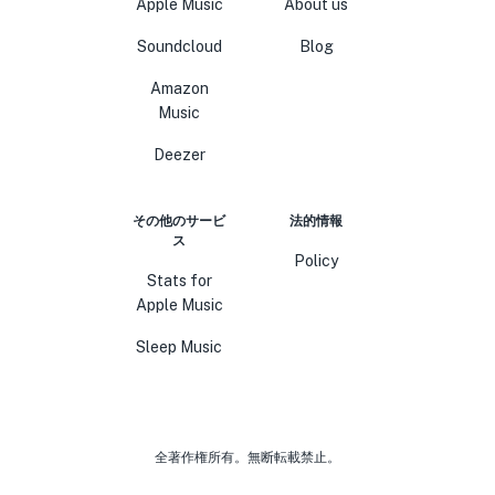
Apple Music
About us
Soundcloud
Blog
Amazon
Music
Deezer
その他のサービ
法的情報
ス
Policy
Stats for
Apple Music
Sleep Music
全著作権所有。無断転載禁止。