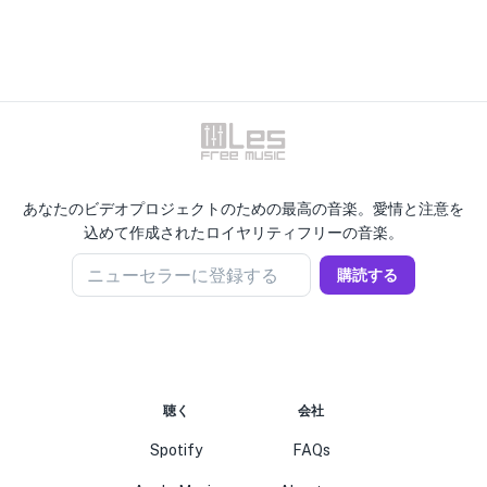
あなたのビデオプロジェクトのための最高の音楽。愛情と注意を
込めて作成されたロイヤリティフリーの音楽。
ニューセラーに登録する
購読する
聴く
会社
Spotify
FAQs