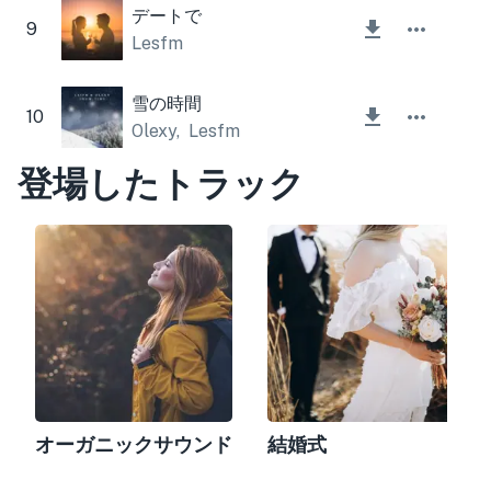
デートで
9
Lesfm
雪の時間
10
Olexy
,
Lesfm
登場したトラック
オーガニックサウンド
結婚式