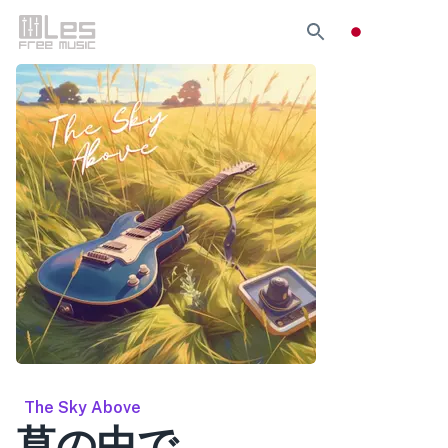
The Sky Above
草の中で