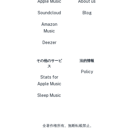
Apple Music
About us
Soundcloud
Blog
Amazon
Music
Deezer
その他のサービ
法的情報
ス
Policy
Stats for
Apple Music
Sleep Music
全著作権所有。無断転載禁止。