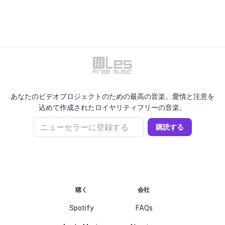
あなたのビデオプロジェクトのための最高の音楽。愛情と注意を
込めて作成されたロイヤリティフリーの音楽。
ニューセラーに登録する
購読する
聴く
会社
Spotify
FAQs