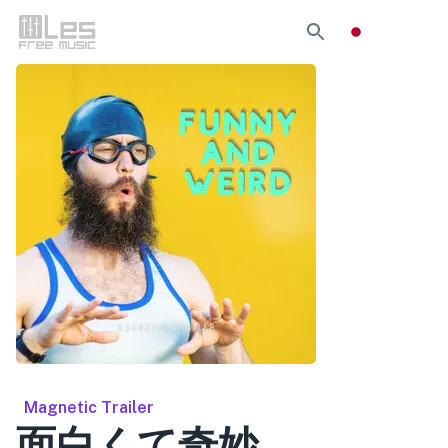
Magnetic Trailer
面白くて奇妙