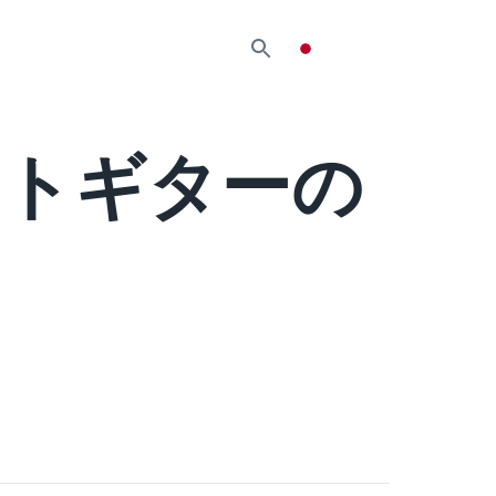
ットギターの