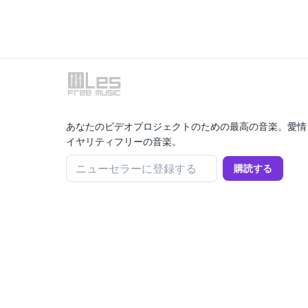
あなたのビデオプロジェクトのための最高の音楽。愛情
イヤリティフリーの音楽。
ニューセラーに登録する
購読する