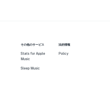
その他のサービス
法的情報
Stats for Apple
Policy
Music
Sleep Music