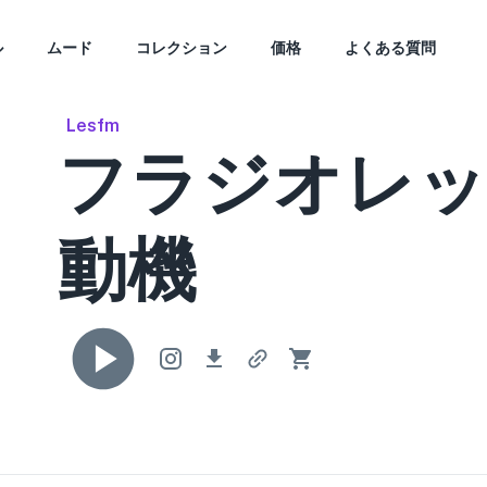
ル
ムード
コレクション
価格
よくある質問
Lesfm
フラジオレ
動機