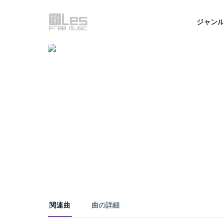
ジャン
関連曲
曲の詳細