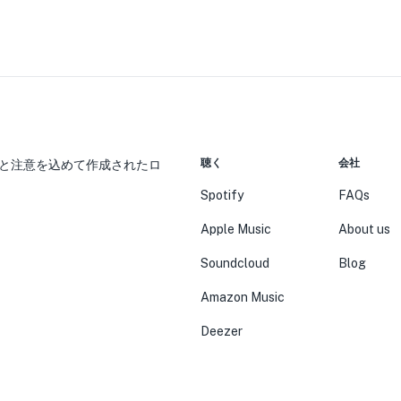
聴く
会社
と注意を込めて作成されたロ
Spotify
FAQs
Apple Music
About us
Soundcloud
Blog
Amazon Music
Deezer