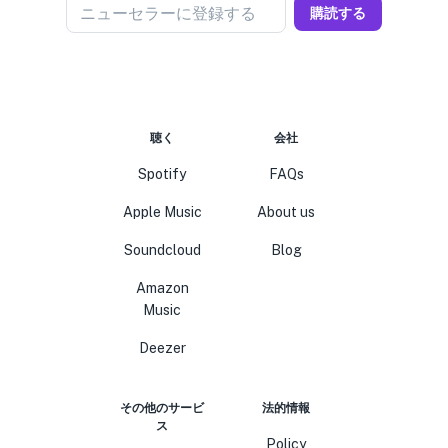
ニューセラーに登録する
購読する
聴く
会社
Spotify
FAQs
Apple Music
About us
Soundcloud
Blog
Amazon
Music
Deezer
その他のサービ
法的情報
ス
Policy