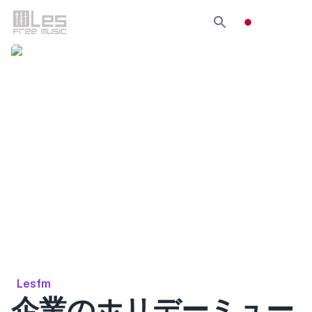
Lesfm
企業のホリデーミュー