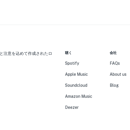
聴く
会社
と注意を込めて作成されたロ
Spotify
FAQs
Apple Music
About us
Soundcloud
Blog
Amazon Music
Deezer