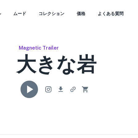
ル
ムード
コレクション
価格
よくある質問
Magnetic Trailer
大きな岩