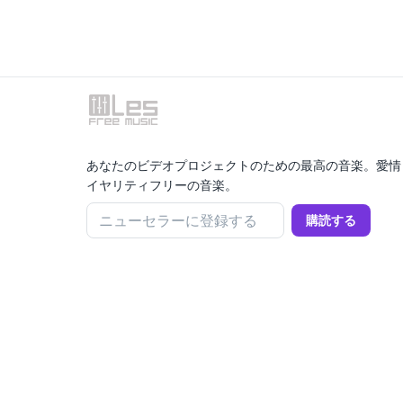
あなたのビデオプロジェクトのための最高の音楽。愛情
イヤリティフリーの音楽。
ニューセラーに登録する
購読する