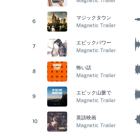
Magnetic Trailer
マジックタウン
6
Magnetic Trailer
エピックパワー
7
Magnetic Trailer
怖い話
8
Magnetic Trailer
エピック山脈で
9
Magnetic Trailer
英語映画
10
Magnetic Trailer