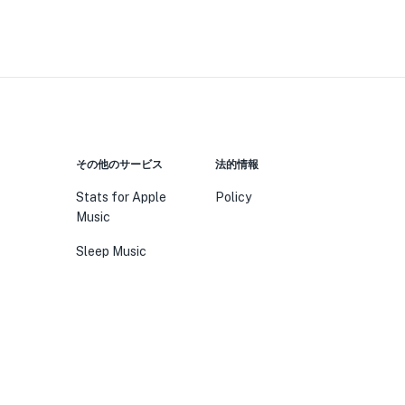
その他のサービス
法的情報
Stats for Apple
Policy
Music
Sleep Music