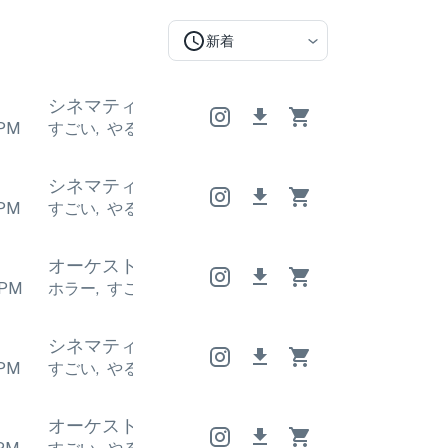
新着
シネマティック
シネマティック
シネマティッ
PM
すごい
,
やる気を起こさせる
すごい
,
やる気を起こさ
シネマティック
シネマティック
シネマティッ
PM
すごい
,
やる気を起こさせる
すごい
,
やる気を起こさ
オーケストラ
オーケストラ
オーケストラ
PM
ホラー
,
すごい
ホラー
,
すごい
ホラー
,
すごい
シネマティック
シネマティック
シネマティッ
PM
すごい
,
やる気を起こさせる
すごい
,
やる気を起こさ
オーケストラ
オーケストラ
オーケストラ