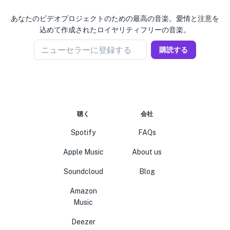
あなたのビデオプロジェクトのための最高の音楽。愛情と注意を
込めて作成されたロイヤリティフリーの音楽。
ニューセラーに登録する
購読する
聴く
会社
Spotify
FAQs
Apple Music
About us
Soundcloud
Blog
Amazon
Music
Deezer