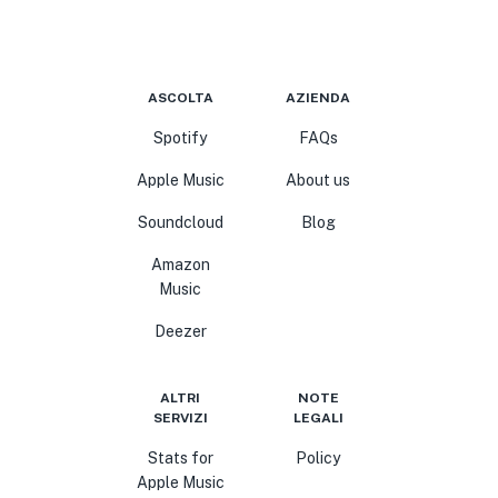
ASCOLTA
AZIENDA
Spotify
FAQs
Apple Music
About us
Soundcloud
Blog
Amazon
Music
Deezer
ALTRI
NOTE
SERVIZI
LEGALI
Stats for
Policy
Apple Music