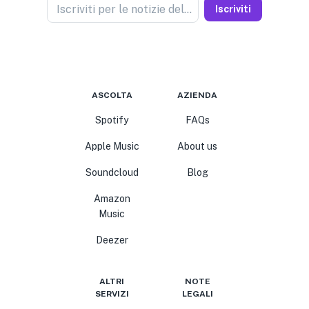
Iscriviti per le notizie del venditore
Iscriviti
ASCOLTA
AZIENDA
Spotify
FAQs
Apple Music
About us
Soundcloud
Blog
Amazon
Music
Deezer
ALTRI
NOTE
SERVIZI
LEGALI