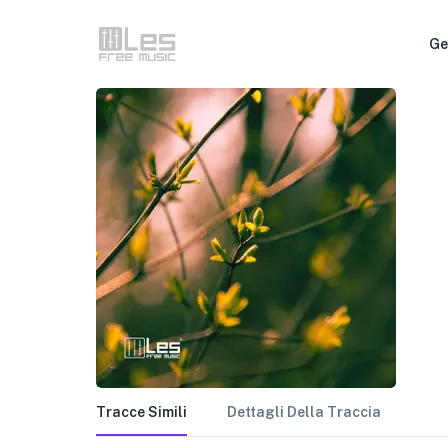
Ge
Tracce Simili
Dettagli Della Traccia