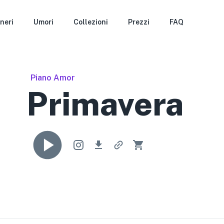
neri
Umori
Collezioni
Prezzi
FAQ
Piano Amor
Primavera