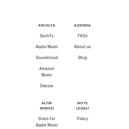
ASCOLTA
AZIENDA
Spotify
FAQs
Apple Music
About us
Soundcloud
Blog
Amazon
Music
Deezer
ALTRI
NOTE
SERVIZI
LEGALI
Stats for
Policy
Apple Music