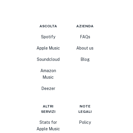
ASCOLTA
AZIENDA
Spotify
FAQs
Apple Music
About us
Soundcloud
Blog
Amazon
Music
Deezer
ALTRI
NOTE
SERVIZI
LEGALI
Stats for
Policy
Apple Music