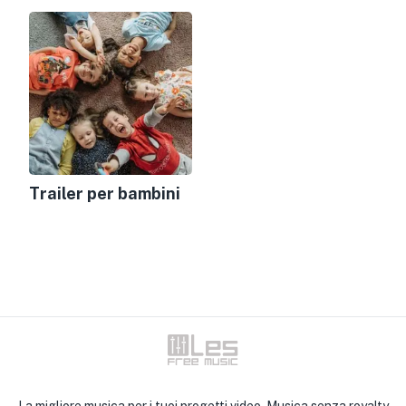
Trailer per bambini