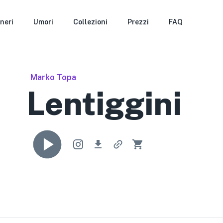
neri
Umori
Collezioni
Prezzi
FAQ
Marko Topa
Lentiggini