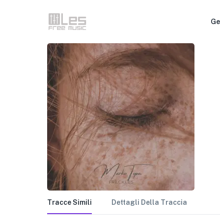
Ge
Tracce Simili
Dettagli Della Traccia