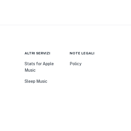
ALTRI SERVIZI
NOTE LEGALI
Stats for Apple
Policy
Music
Sleep Music