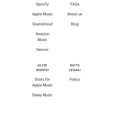
Spotify
FAQs
Apple Music
About us
Soundcloud
Blog
Amazon
Music
Deezer
ALTRI
NOTE
SERVIZI
LEGALI
Stats for
Policy
Apple Music
Sleep Music