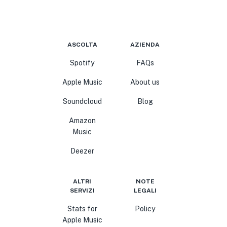
ASCOLTA
AZIENDA
Spotify
FAQs
Apple Music
About us
Soundcloud
Blog
Amazon
Music
Deezer
ALTRI
NOTE
SERVIZI
LEGALI
Stats for
Policy
Apple Music