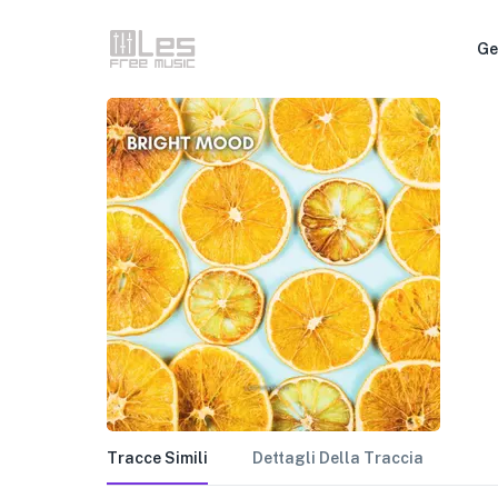
Ge
Tracce Simili
Dettagli Della Traccia