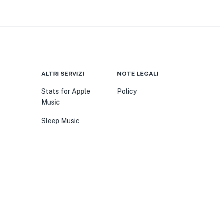
ALTRI SERVIZI
NOTE LEGALI
Stats for Apple
Policy
Music
Sleep Music