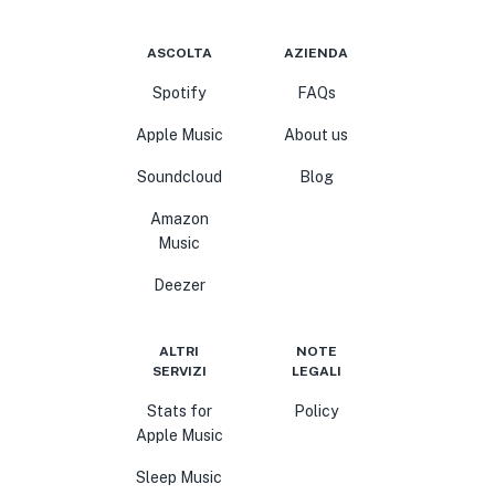
ASCOLTA
AZIENDA
Spotify
FAQs
Apple Music
About us
Soundcloud
Blog
Amazon
Music
Deezer
ALTRI
NOTE
SERVIZI
LEGALI
Stats for
Policy
Apple Music
Sleep Music