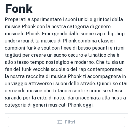
Fonk
Preparati a sperimentare i suoni unici e grintosi della
musica Phonk con la nostra categoria di genere
musicale Phonk. Emergendo dalle scene rap e hip-hop
underground, la musica di Phonk combina classici
campioni funk e soul con linee di basso pesanti e ritmi
tagliati per creare un suono oscuro e lunatico che è
allo stesso tempo nostalgico e moderno. Che tu sia un
fan del funk vecchia scuola o del rap contemporaneo,
la nostra raccolta di musica Phonk ti accompagnerà in
un viaggio attraverso i suoni delle strade. Quindi, se stai
cercando musica che ti faccia sentire come se stessi
girando per la città di notte, dai un'occhiata alla nostra
categoria di generi musicali Phonk oggi.
Filtri