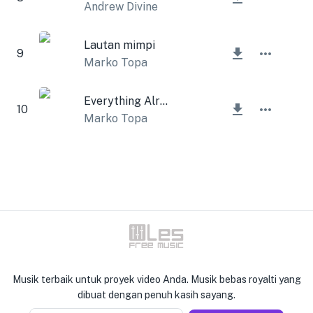
Andrew Divine
Lautan mimpi
9
Marko Topa
Everything Alright
10
Marko Topa
Musik terbaik untuk proyek video Anda. Musik bebas royalti yang
dibuat dengan penuh kasih sayang.