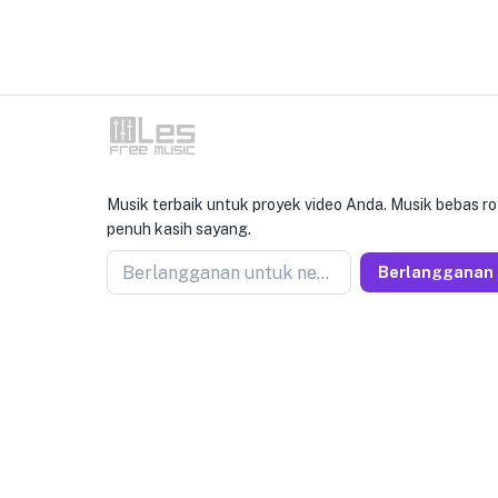
Musik terbaik untuk proyek video Anda. Musik bebas ro
penuh kasih sayang.
Berlangganan untuk newseller
Berlangganan