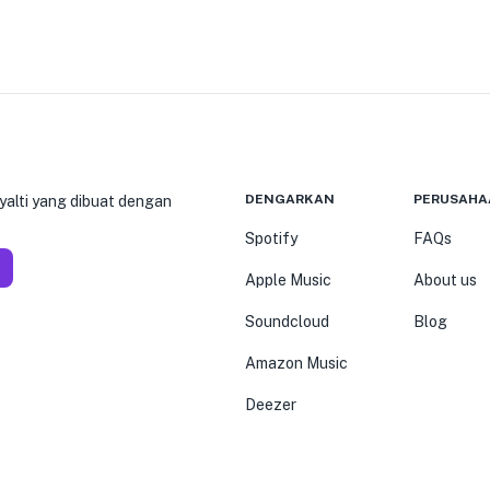
DENGARKAN
PERUSAHA
yalti yang dibuat dengan
Spotify
FAQs
Apple Music
About us
Soundcloud
Blog
Amazon Music
Deezer