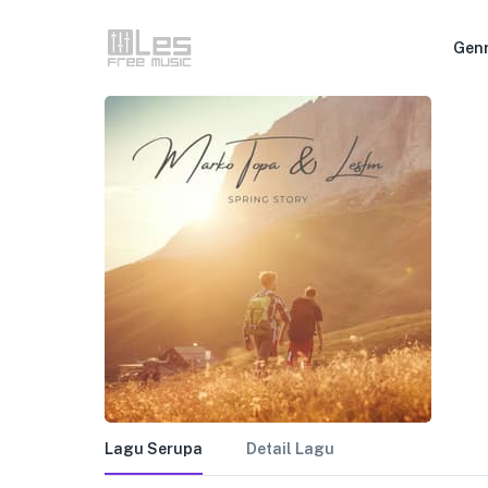
Gen
Lagu Serupa
Detail Lagu