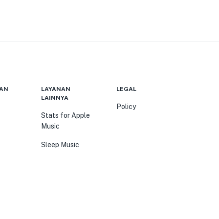
AN
LAYANAN
LEGAL
LAINNYA
Policy
Stats for Apple
Music
Sleep Music