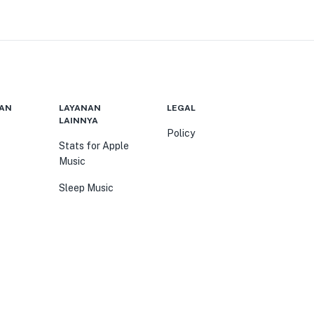
AN
LAYANAN
LEGAL
LAINNYA
Policy
Stats for Apple
Music
Sleep Music