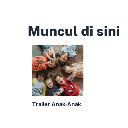
Muncul di sini
Trailer Anak-Anak