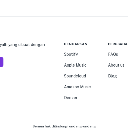
DENGARKAN
PERUSAHA
yalti yang dibuat dengan
Spotify
FAQs
Apple Music
About us
Soundcloud
Blog
Amazon Music
Deezer
Semua hak dilindungi undang-undang