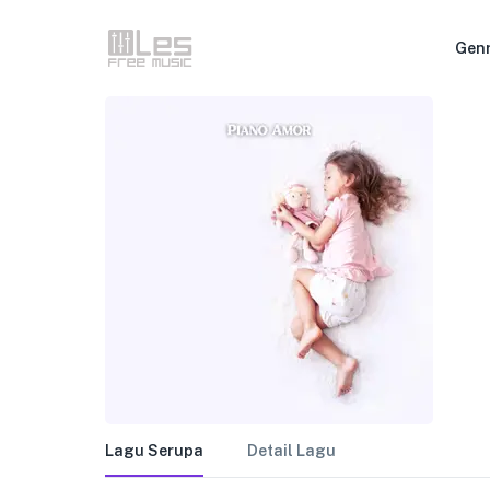
Gen
Lagu Serupa
Detail Lagu