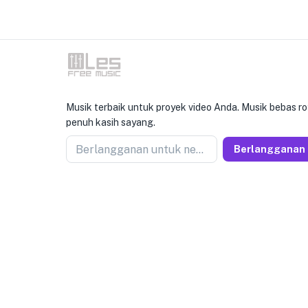
Musik terbaik untuk proyek video Anda. Musik bebas ro
penuh kasih sayang.
Berlangganan untuk newseller
Berlangganan