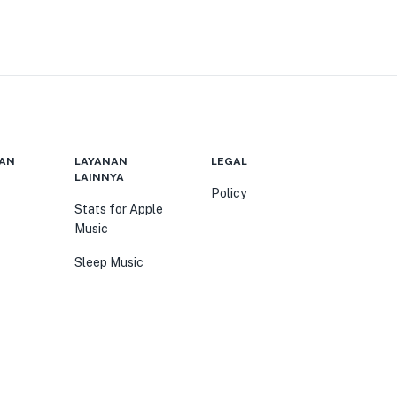
AN
LAYANAN
LEGAL
LAINNYA
Policy
Stats for Apple
Music
Sleep Music