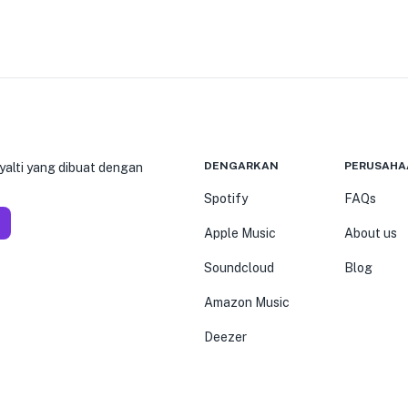
DENGARKAN
PERUSAHA
yalti yang dibuat dengan
Spotify
FAQs
Apple Music
About us
Soundcloud
Blog
Amazon Music
Deezer