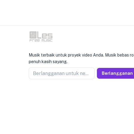
Musik terbaik untuk proyek video Anda. Musik bebas ro
penuh kasih sayang.
Berlangganan untuk newseller
Berlangganan