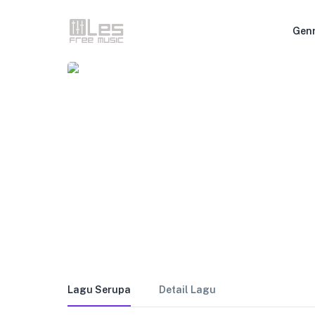
Gen
Lagu Serupa
Detail Lagu