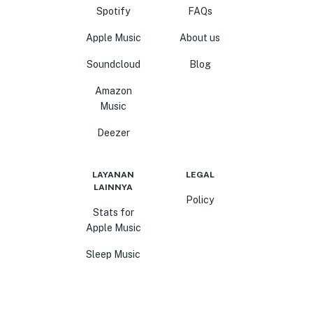
Spotify
FAQs
Apple Music
About us
Soundcloud
Blog
Amazon
Music
Deezer
LAYANAN
LEGAL
LAINNYA
Policy
Stats for
Apple Music
Sleep Music