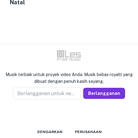
Natal
Musik terbaik untuk proyek video Anda. Musik bebas royalti yang
dibuat dengan penuh kasih sayang.
Berlangganan untuk newseller
Berlangganan
DENGARKAN
PERUSAHAAN