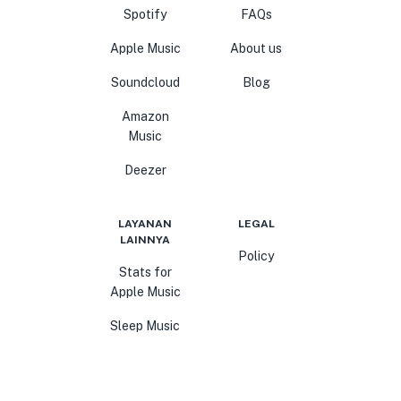
Spotify
FAQs
Apple Music
About us
Soundcloud
Blog
Amazon
Music
Deezer
LAYANAN
LEGAL
LAINNYA
Policy
Stats for
Apple Music
Sleep Music