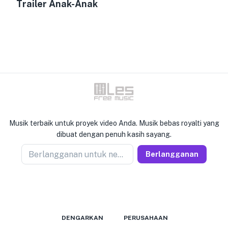
Trailer Anak-Anak
Musik terbaik untuk proyek video Anda. Musik bebas royalti yang
dibuat dengan penuh kasih sayang.
Berlangganan untuk newseller
Berlangganan
DENGARKAN
PERUSAHAAN