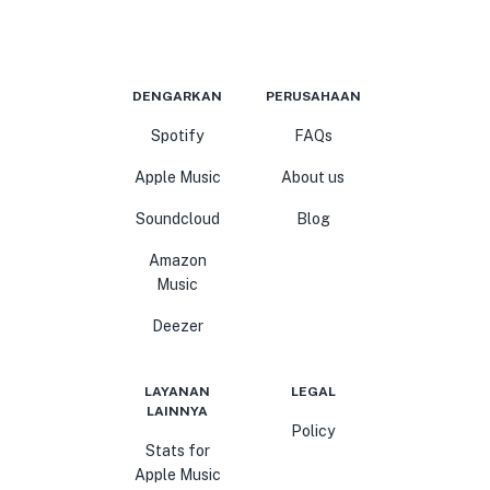
DENGARKAN
PERUSAHAAN
Spotify
FAQs
Apple Music
About us
Soundcloud
Blog
Amazon
Music
Deezer
LAYANAN
LEGAL
LAINNYA
Policy
Stats for
Apple Music