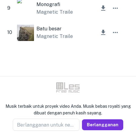
Monografi
9
Magnetic Trailer
Batu besar
10
Magnetic Trailer
Musik terbaik untuk proyek video Anda. Musik bebas royalti yang
dibuat dengan penuh kasih sayang.
Berlangganan untuk newseller
Berlangganan