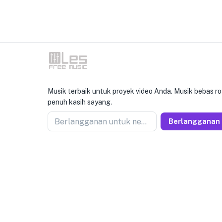
Musik terbaik untuk proyek video Anda. Musik bebas ro
penuh kasih sayang.
Berlangganan untuk newseller
Berlangganan