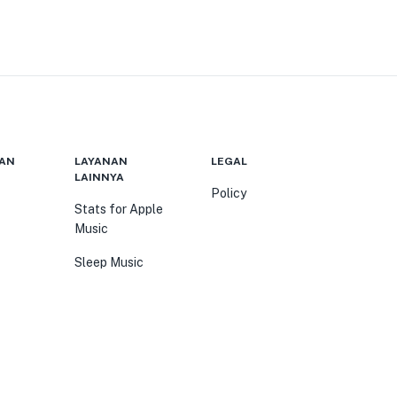
AN
LAYANAN
LEGAL
LAINNYA
Policy
Stats for Apple
Music
Sleep Music