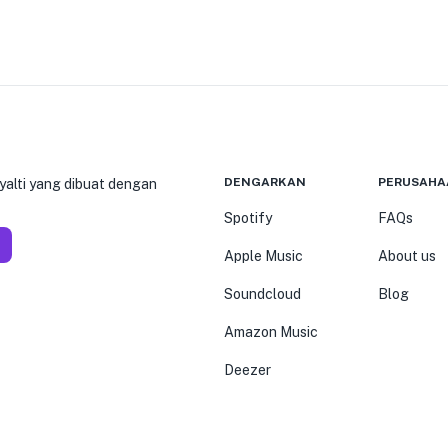
DENGARKAN
PERUSAHA
yalti yang dibuat dengan
Spotify
FAQs
Apple Music
About us
Soundcloud
Blog
Amazon Music
Deezer