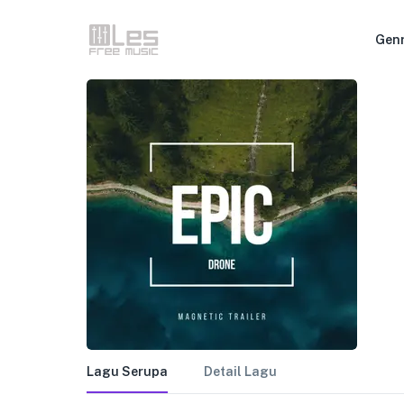
Gen
Lagu Serupa
Detail Lagu