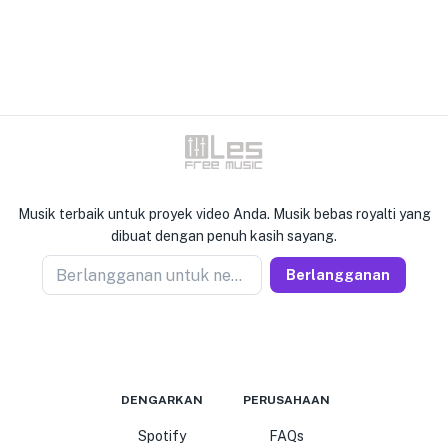
Musik terbaik untuk proyek video Anda. Musik bebas royalti yang
dibuat dengan penuh kasih sayang.
Berlangganan untuk newseller
Berlangganan
DENGARKAN
PERUSAHAAN
Spotify
FAQs