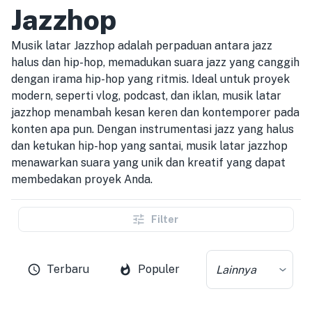
Jazzhop
Musik latar Jazzhop adalah perpaduan antara jazz
halus dan hip-hop, memadukan suara jazz yang canggih
dengan irama hip-hop yang ritmis. Ideal untuk proyek
modern, seperti vlog, podcast, dan iklan, musik latar
jazzhop menambah kesan keren dan kontemporer pada
konten apa pun. Dengan instrumentasi jazz yang halus
dan ketukan hip-hop yang santai, musik latar jazzhop
menawarkan suara yang unik dan kreatif yang dapat
membedakan proyek Anda.
Filter
Terbaru
Populer
Lainnya