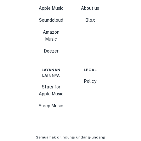
Apple Music
About us
Soundcloud
Blog
Amazon
Music
Deezer
LAYANAN
LEGAL
LAINNYA
Policy
Stats for
Apple Music
Sleep Music
Semua hak dilindungi undang-undang