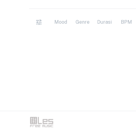
Mood
Genre
Durasi
BPM