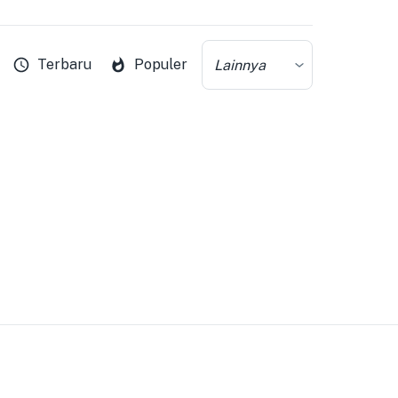
Terbaru
Populer
Lainnya