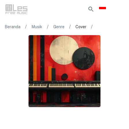
/
/
/
/
Beranda
Musik
Genre
Cover