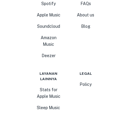
Spotify
FAQs
Apple Music
About us
Soundcloud
Blog
Amazon
Music
Deezer
LAYANAN
LEGAL
LAINNYA
Policy
Stats for
Apple Music
Sleep Music