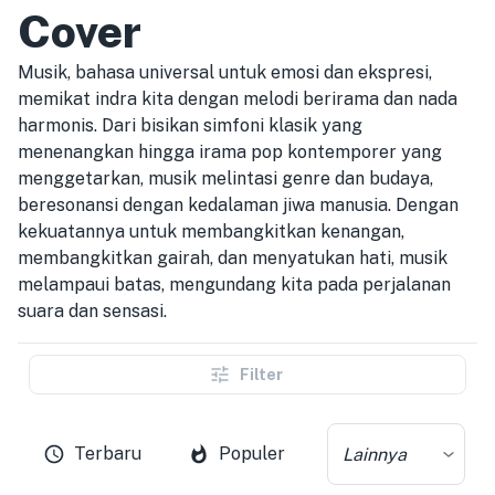
Cover
Musik, bahasa universal untuk emosi dan ekspresi,
memikat indra kita dengan melodi berirama dan nada
harmonis. Dari bisikan simfoni klasik yang
menenangkan hingga irama pop kontemporer yang
menggetarkan, musik melintasi genre dan budaya,
beresonansi dengan kedalaman jiwa manusia. Dengan
kekuatannya untuk membangkitkan kenangan,
membangkitkan gairah, dan menyatukan hati, musik
melampaui batas, mengundang kita pada perjalanan
suara dan sensasi.
Filter
Terbaru
Populer
Lainnya