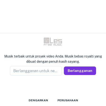
Musik terbaik untuk proyek video Anda. Musik bebas royalti yang
dibuat dengan penuh kasih sayang.
Berlangganan untuk newseller
Berlangganan
DENGARKAN
PERUSAHAAN